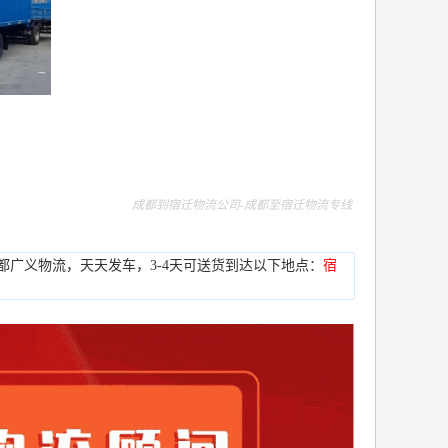
成都到宿迁物流公司-成都至宿迁物流专线
选成都广义物流，
宿
天天发车，3-4天可送货到达以下地点：