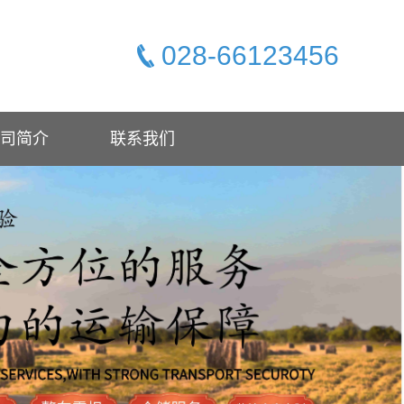
028-66123456
司简介
联系我们