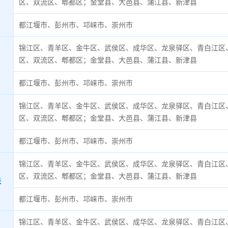
区、双流区、郫都区；金堂县、大邑县、蒲江县、新津县
都江堰市、彭州市、邛崃市、崇州市
锦江区、青羊区、金牛区、武侯区、成华区、龙泉驿区、青白江区
区、双流区、郫都区；金堂县、大邑县、蒲江县、新津县
都江堰市、彭州市、邛崃市、崇州市
锦江区、青羊区、金牛区、武侯区、成华区、龙泉驿区、青白江区
区、双流区、郫都区；金堂县、大邑县、蒲江县、新津县
都江堰市、彭州市、邛崃市、崇州市
锦江区、青羊区、金牛区、武侯区、成华区、龙泉驿区、青白江区
区、双流区、郫都区；金堂县、大邑县、蒲江县、新津县
米
都江堰市、彭州市、邛崃市、崇州市
锦江区、青羊区、金牛区、武侯区、成华区、龙泉驿区、青白江区