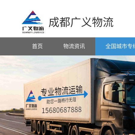
成都广义物流
首页
物流资讯
全国城市专