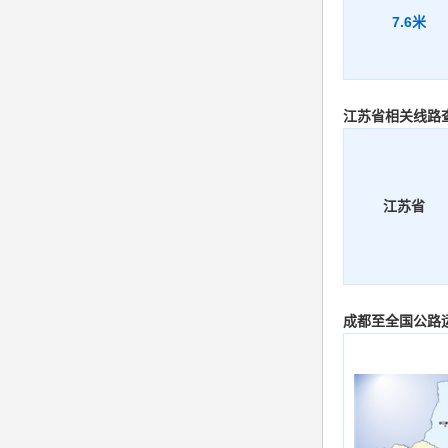
7.6米
江苏省相关线路
江苏省
成都至全国公路