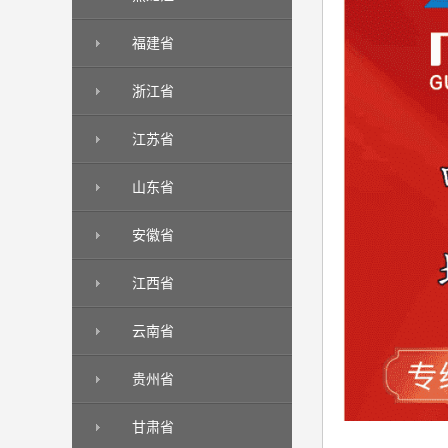
福建省
浙江省
江苏省
山东省
安徽省
江西省
云南省
贵州省
甘肃省