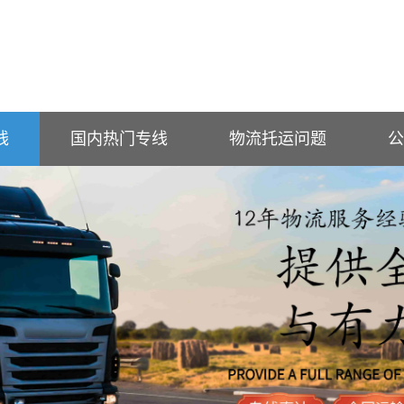
线
国内热门专线
物流托运问题
公