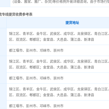
(设备、搬家、搬厂、杂货)等价格例外需详细咨询，由于市场行
流专线
提货收费参考表
提货地址
锦江区、青羊区、金牛区、武侯区、成华区、龙泉驿区、青白江区
区、双流区、郫都区；金堂县、大邑县、蒲江县、新津县
都江堰市、彭州市、邛崃市、崇州市
锦江区、青羊区、金牛区、武侯区、成华区、龙泉驿区、青白江区
区、双流区、郫都区；金堂县、大邑县、蒲江县、新津县
都江堰市、彭州市、邛崃市、崇州市
锦江区、青羊区、金牛区、武侯区、成华区、龙泉驿区、青白江区
区、双流区、郫都区；金堂县、大邑县、蒲江县、新津县
都江堰市、彭州市、邛崃市、崇州市