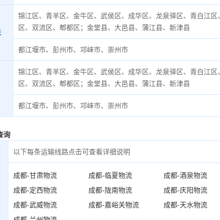
锦江区、青羊区、金牛区、武侯区、成华区、龙泉驿区、青白江区
区、双流区、郫都区；金堂县、大邑县、蒲江县、新津县
米
都江堰市、彭州市、邛崃市、崇州市
锦江区、青羊区、金牛区、武侯区、成华区、龙泉驿区、青白江区
区、双流区、郫都区；金堂县、大邑县、蒲江县、新津县
都江堰市、彭州市、邛崃市、崇州市
查询
以下每条运输线路点击可查看详细说明
成都-甘肃物流
成都-临夏物流
成都-酒泉物流
成都-定西物流
成都-陇南物流
成都-庆阳物流
成都-武威物流
成都-嘉峪关物流
成都-天水物流
成都-兰州物流