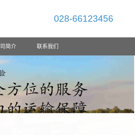
028-66123456
司简介
联系我们