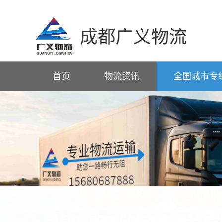
成都广义物流
首页
物流资讯
全国城市专