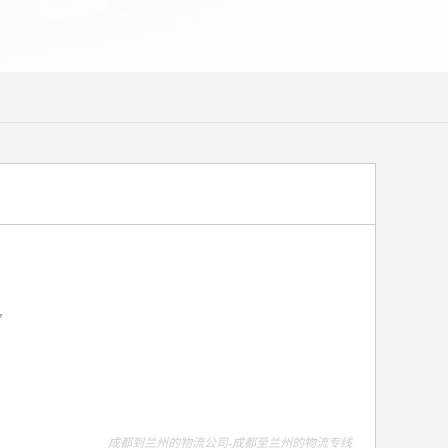
7
成都到兰州的物流公司-成都至兰州的物流专线