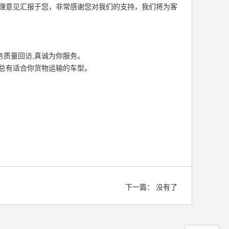
处理意见汇报于您，非常感谢您对我们的支持，我们将为客
质量回访,真诚为你服务。
总有适合你货物运输的车型。
下一篇：
没有了