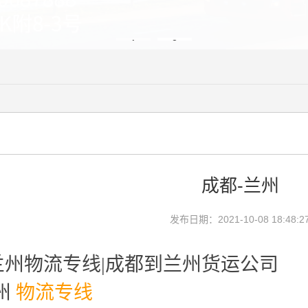
1
2
成都-兰州
发布日期：2021-10-08 18:48:2
兰州物流专线|成都到兰州货运公司
州
物流专线