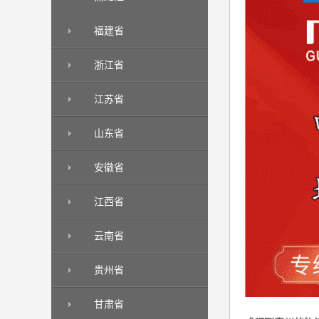
福建省
浙江省
江苏省
山东省
安徽省
江西省
云南省
贵州省
甘肃省