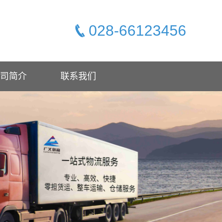
028-66123456
司简介
联系我们