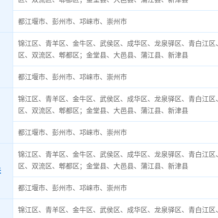
都江堰市、彭州市、邛崃市、崇州市
锦江区、青羊区、金牛区、武侯区、成华区、龙泉驿区、青白江区
区、双流区、郫都区；金堂县、大邑县、蒲江县、新津县
都江堰市、彭州市、邛崃市、崇州市
锦江区、青羊区、金牛区、武侯区、成华区、龙泉驿区、青白江区
区、双流区、郫都区；金堂县、大邑县、蒲江县、新津县
都江堰市、彭州市、邛崃市、崇州市
锦江区、青羊区、金牛区、武侯区、成华区、龙泉驿区、青白江区
区、双流区、郫都区；金堂县、大邑县、蒲江县、新津县
米
都江堰市、彭州市、邛崃市、崇州市
锦江区、青羊区、金牛区、武侯区、成华区、龙泉驿区、青白江区