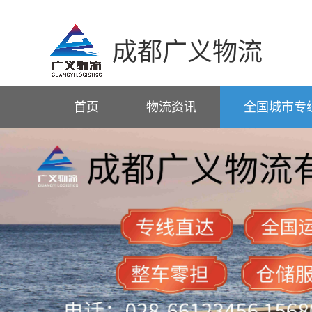
成都广义物流
首页
物流资讯
全国城市专