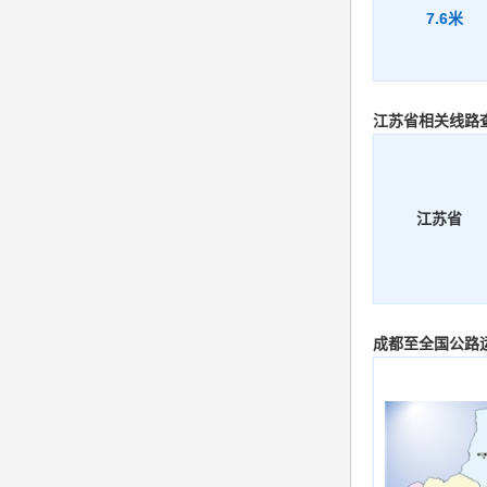
7.6米
江苏省相关线路
江苏省
成都至全国公路