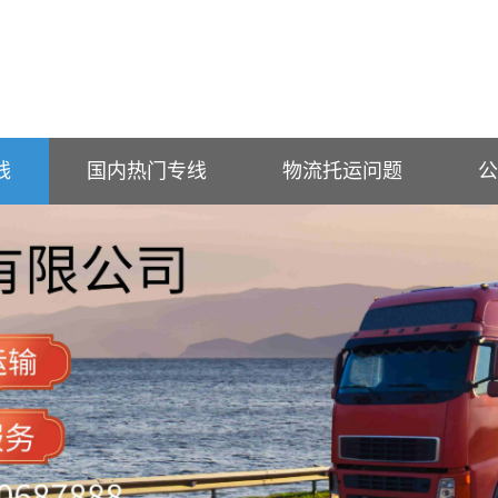
线
国内热门专线
物流托运问题
公