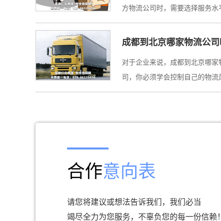
方物流公司时，需要选择服务水
成都到北京哪家物流公司
对于企业来说，成都到北京哪家
司，你必须学会控制自己的物流风
合作
意向表
请您将建议或想法告诉我们，我们必当
竭尽全力为您服务，不辜负您的每一份信赖