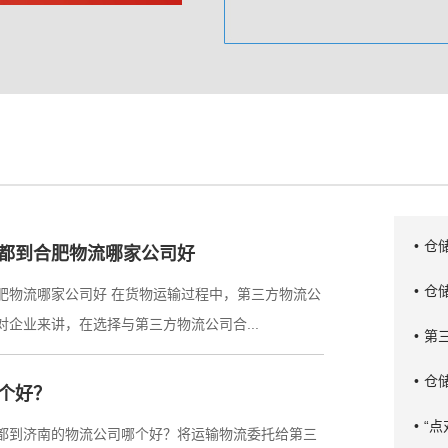
•
仓
都到合肥物流哪家公司好
•
仓
肥物流哪家公司好 在货物运输过程中，第三方物流公
企业来讲，在选择与第三方物流公司合...
•
第
•
仓
个好？
•
“
都到济南的物流公司哪个好？将运输物流委托给第三