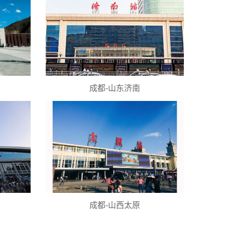
成都-山东济南
成都-山西太原