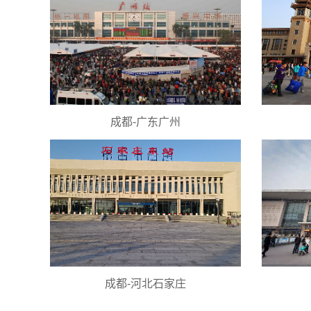
成都-广东广州
成都-河北石家庄