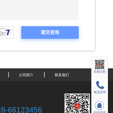
长按识别
公司简介
联系我们
电话咨询
28-66123456
在线咨询