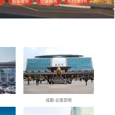
成都-云南昆明