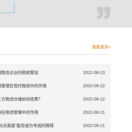
查看更多+
储物流企业的税收筹划
2022-08-23
储管理在现代物流中的作用
2022-08-22
三方物流仓储如何收费？
2022-08-22
储在物流管理中的作用
2022-08-21
点对点直接”能否成为专线的障碍
2022-08-21