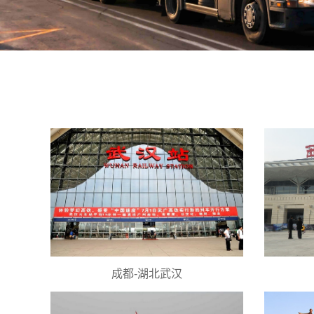
成都-湖北武汉