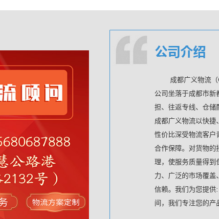
成都广义物流（Chengd
公司坐落于成都市新
担、往返专线、仓储
成都广义物流以快捷
性价比深受物流客户
合作保障。对货物的
理，使服务质量得到
力、广泛的市场覆盖
信赖。我们为您提供
间，我们专注您的产品