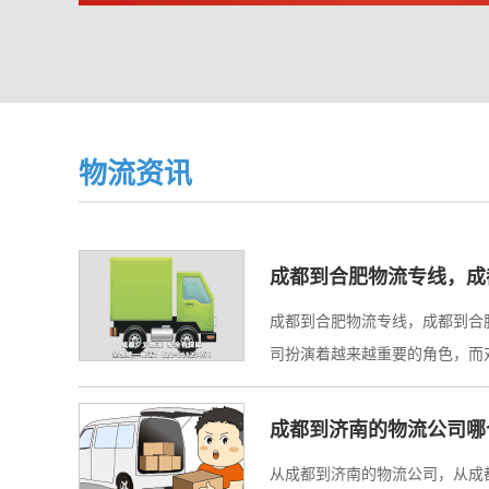
物流资讯
成都到合肥物流专线，成
成都到合肥物流专线，成都到合
司扮演着越来越重要的角色，而对
成都到济南的物流公司哪
从成都到济南的物流公司，从成