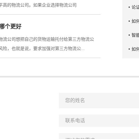
平高的物流公司。如果企业选择物流公司
•
论
•
如
哪个更好
•
物流公司想把自己的货物运输托付给第三方物流公
险，也就是说，要求加强对第三方物流公...
•
如
！