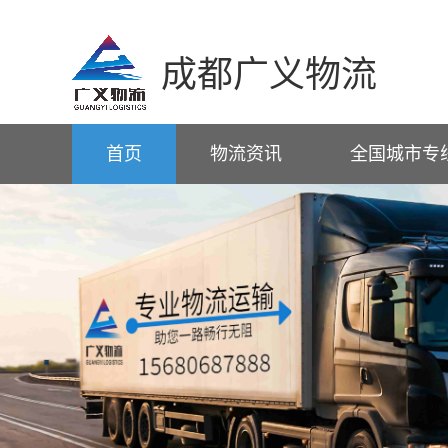
成都广义物流
首页
物流资讯
全国城市专