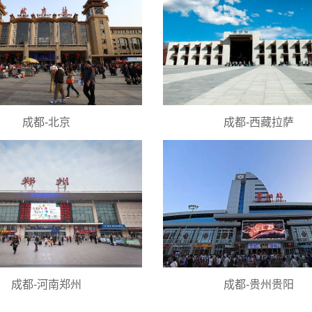
成都-北京
成都-西藏拉萨
成都-河南郑州
成都-贵州贵阳