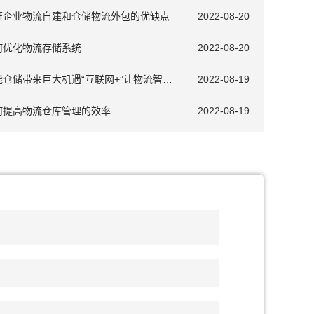
证企业物流自建和仓储物流外包的优缺点
2022-08-20
何优化物流存储系统
2022-08-20
智能仓储带来巨大机遇“互联网+”让物流智能化
2022-08-19
何提高物流仓库管理的效率
2022-08-19