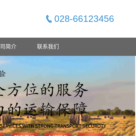
028-66123456
司简介
联系我们