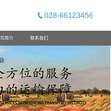
028-66123456
司简介
联系我们