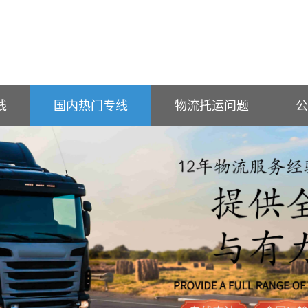
线
国内热门专线
物流托运问题
公