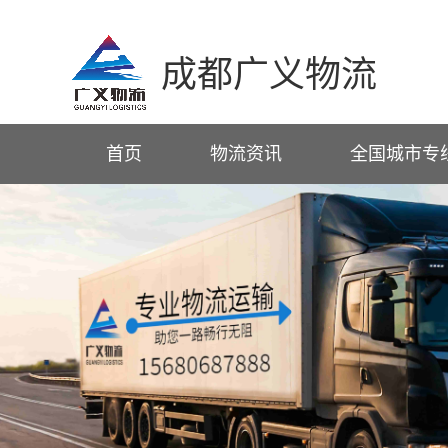
成都广义物流
首页
物流资讯
全国城市专