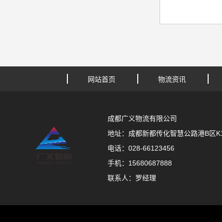
网站首页
物流资讯
成都广义物流有限公司
地址：成都新都传化智慧公路港B区K11
电话：028-66123456
手机：15680687888
联系人：罗经理