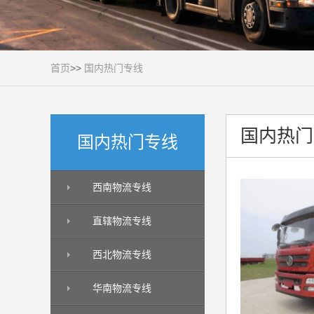
首页
>>
国内热门专线
国内热门
国内热门专线
西南物流专线
直辖物流专线
西北物流专线
华南物流专线