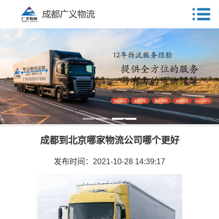
1
2
成都到北京哪家物流公司哪个更好
发布时间：2021-10-28 14:39:17