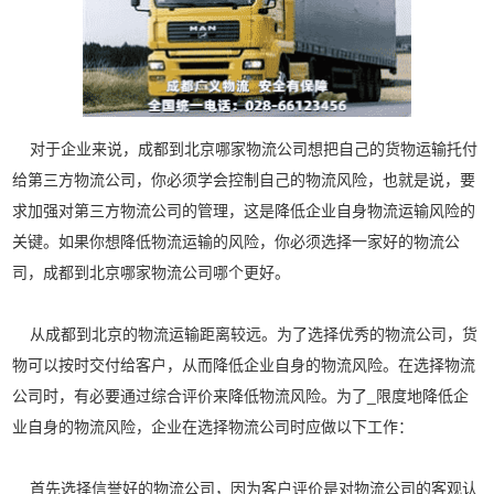
对于企业来说，成都到北京哪家物流公司想把自己的货物运输托付
给第三方物流公司，你必须学会控制自己的物流风险，也就是说，要
求加强对第三方物流公司的管理，这是降低企业自身物流运输风险的
关键。如果你想降低物流运输的风险，你必须选择一家好的物流公
司，成都到北京哪家物流公司哪个更好。
从成都到北京的物流运输距离较远。为了选择优秀的物流公司，货
物可以按时交付给客户，从而降低企业自身的物流风险。在选择物流
公司时，有必要通过综合评价来降低物流风险。为了_限度地降低企
业自身的物流风险，企业在选择物流公司时应做以下工作：
首先选择信誉好的物流公司，因为客户评价是对物流公司的客观认