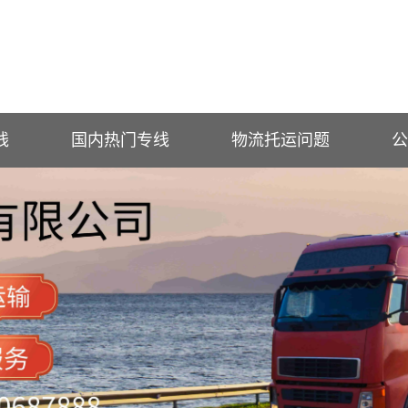
线
国内热门专线
物流托运问题
公