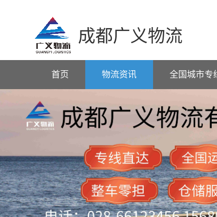
成都广义物流
首页
物流资讯
全国城市专