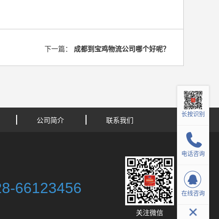
下一篇：
成都到宝鸡物流公司哪个好呢？
长按识别
公司简介
联系我们
电话咨询
28-66123456
在线咨询
关注微信