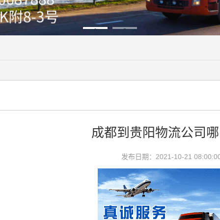
1
2
成都到贵阳物流公司哪
发布日期：2021-10-21 08:00:0