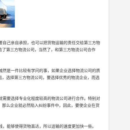
要自己亲自承担，也可以把货物运输的责任交给第三方物
给了第三方物流公司，当然了，和第三方物流公司合作
诚然是一件比较有学问的事，如果企业选择物流公司的质
运，选择第三方物流公司，要选择优秀的物流企业，而选
就需要选择专业化程度较高的物流公司进行合作。特别对
，那么企业就必然陷入纠纷事件中，因此，要使企业在货
线，能够使得货物直达，所以运输的速度更加快一些。