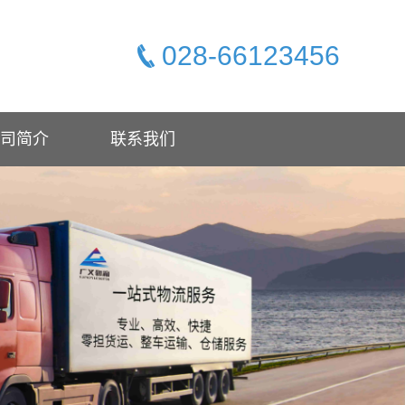
028-66123456
司简介
联系我们