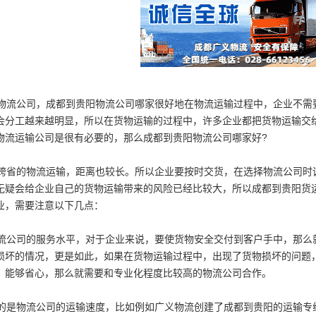
流公司，成都到贵阳物流公司哪家很好地在物流运输过程中，企业不需
会分工越来越明显，所以在货物运输的过程中，许多企业都把货物运输交
物流运输公司是很有必要的，那么
成都到贵阳物流公司哪家好
?
省的物流运输，距离也较长。所以企业要按时交货，在选择物流公司时
无疑会给企业自己的货物运输带来的风险已经比较大，所以成都到贵阳货
业，需要注意以下几点：
公司的服务水平，对于企业来说，要使货物安全交付到客户手中，那么
损坏的情况，更是如此，如果在货物运输过程中，出现了货物损坏的问题
，能够省心，那么就需要和专业化程度比较高的物流公司合作。
是物流公司的运输速度，比如例如广义物流创建了成都到贵阳的运输专