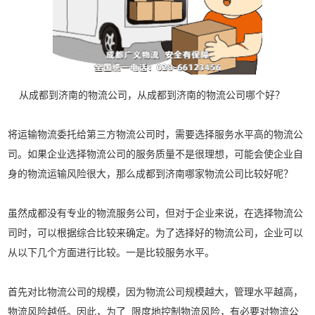
从成都到济南的物流公司，从成都到济南的物流公司哪个好？
将运输物流委托给第三方物流公司时，需要选择服务水平高的物流公
司。如果企业选择物流公司的服务质量不是很理想，可能会使企业自
身的物流运输风险很大，那么成都到济南哪家物流公司比较好呢？
虽然成都没有专业的物流服务公司，但对于企业来说，在选择物流公
司时，可以根据综合比较来确定。为了选择好的物流公司，企业可以
从以下几个方面进行比较。一是比较服务水平。
首先对比物流公司的规模，因为物流公司规模越大，管理水平越高，
物流风险越低。因此，为了_限度地控制物流风险，有必要对物流公