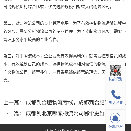
司的规模进行综合比较，优先选择规模相对较大的物流公司。
第二，对比物流公司的专业管理水平，为了有效控制物流运输过程中
的风险，需要分析物流公司的专业管理。为了控制物流风险，需要与
管理服务水平较高的企业合作。
第三，对于物流成本，企业要想有效提高利润，就需要控制自己的成
本，有效控制自己的成本，选择物流成本相对较低的物流公司。比如
广义物流公司，经营多年，一直秉承诚信经营的理念，因此更加可
长按识别
靠。
上一篇：
成都到合肥物流专线，成都到合肥物流哪家
电话咨询
公司好
下一篇：
成都到北京哪家物流公司哪个更好
在线咨询