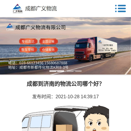
1
2
成都到济南的物流公司哪个好？
发布时间：2021-10-28 14:39:17