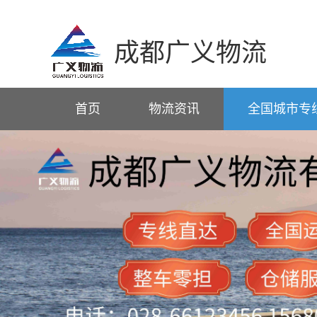
成都广义物流
首页
物流资讯
全国城市专