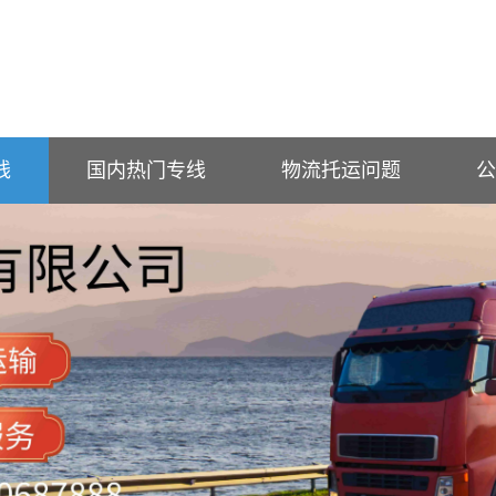
线
国内热门专线
物流托运问题
公