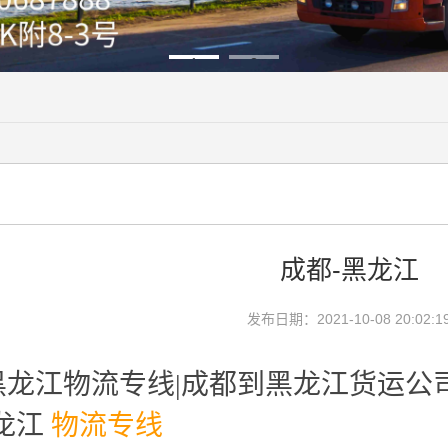
1
2
成都-黑龙江
发布日期：2021-10-08 20:02:1
黑龙江物流专线|成都到黑龙江货运公
龙江
物流专线