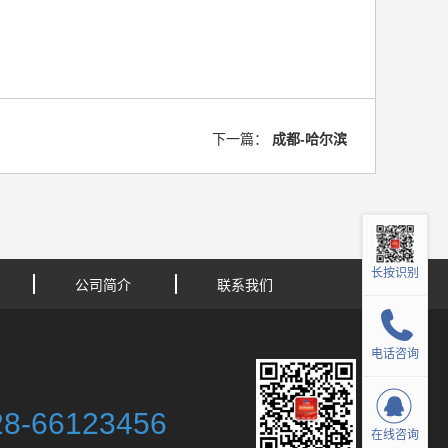
下一篇：
成都-哈尔滨
长按识别
公司简介
联系我们
电话咨询
28-66123456
在线咨询