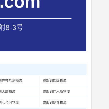
到齐齐哈尔物流
成都到鹤岗物流
到大庆物流
成都到佳木斯物流
到七台河物流
成都到伊春物流