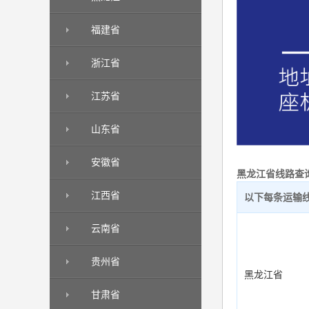
福建省
浙江省
江苏省
山东省
安徽省
黑龙江省线路查
江西省
以下每条运输
云南省
贵州省
黑龙江省
甘肃省