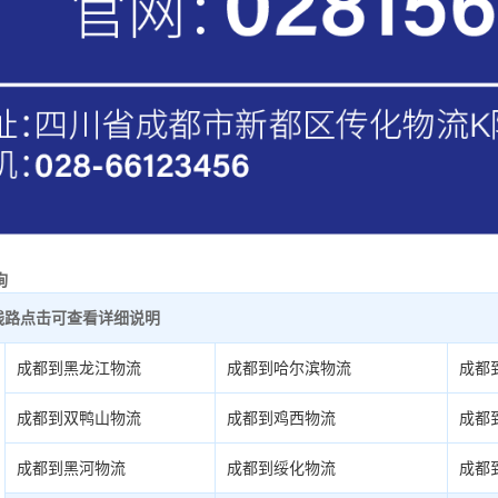
询
线路点击可查看详细说明
成都到黑龙江物流
成都到哈尔滨物流
成都
成都到双鸭山物流
成都到鸡西物流
成都
成都到黑河物流
成都到绥化物流
成都