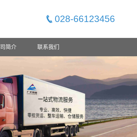
028-66123456
司简介
联系我们