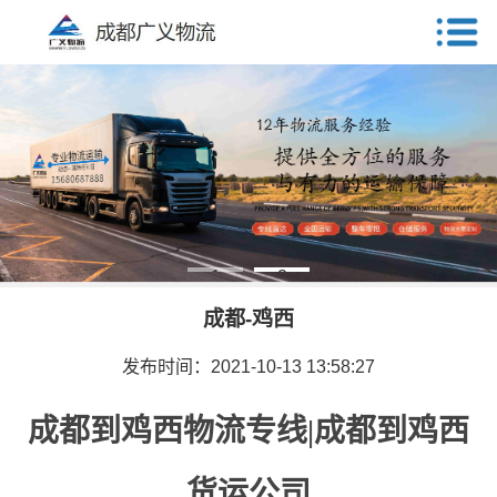
1
2
成都-鸡西
发布时间：2021-10-13 13:58:27
成都到鸡西物流专线|成都到鸡西
货运公司