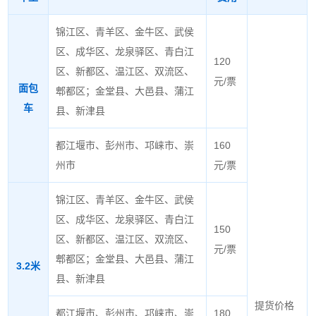
锦江区、青羊区、金牛区、武侯
区、成华区、龙泉驿区、青白江
120
区、新都区、温江区、双流区、
元/票
面包
郫都区；金堂县、大邑县、蒲江
车
县、新津县
都江堰市、彭州市、邛崃市、崇
160
州市
元/票
锦江区、青羊区、金牛区、武侯
区、成华区、龙泉驿区、青白江
150
区、新都区、温江区、双流区、
元/票
郫都区；金堂县、大邑县、蒲江
3.2米
县、新津县
提货价格
都江堰市、彭州市、邛崃市、崇
180