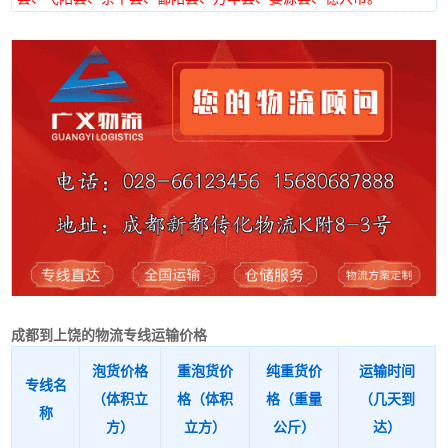
成都到上饶的物流专线运输价格
泡货价格
重泡货价
纯重货价
运输时间
专线名
（体积立
格（体积
格（重量
（几天到
称
方）
立方）
公斤）
达）