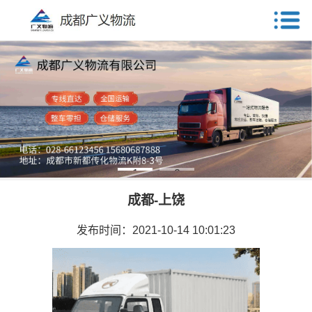
1
2
成都-上饶
发布时间：2021-10-14 10:01:23