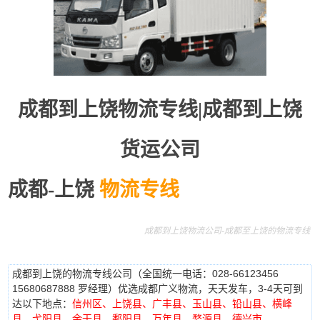
成都到上饶物流专线|成都到上饶
货运公司
成都-上饶
物流专线
成都到上饶物流公司-成都至上饶的物流专线
成都到上饶的物流专线公司（全国统一电话：028-66123456
15680687888 罗经理）优选成都广义物流，天天发车，3-4天可到
达以下地点：
信州区、上饶县、广丰县、玉山县、铅山县、横峰
县、弋阳县、余干县、鄱阳县、万年县、婺源县、德兴市。