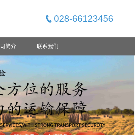
028-66123456
司简介
联系我们