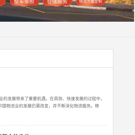
业的发展带来了重要机遇。在高效、快速发展的过程中，
，中国物流业的发展仍需改变，并不断深化物流服务。移