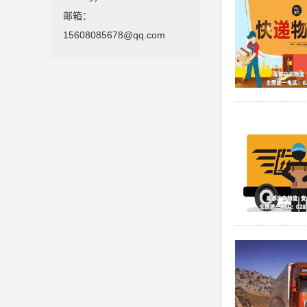
邮箱：
15608085678@qq.com