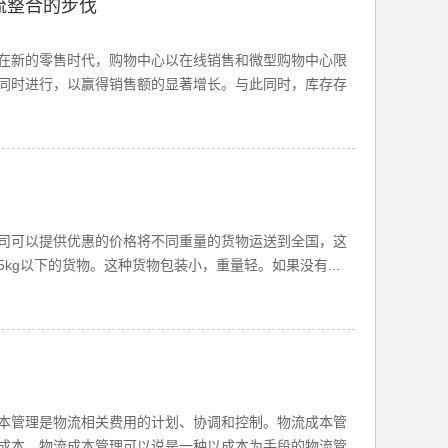
流整合的步伐
在新的零售时代，购物中心以在线销售和微型购物中心限
同时进行，以赢得销售额的显著增长。与此同时，库存存
司可以提供优惠的价格将不同重量的货物运送到全国，这
kg以下的货物。这种货物包装小，重量轻。如果没有...
本管理是物流相关费用的计划、协调和控制。物流成本管
成本。物流成本管理可以说是一种以成本为手段的物流管