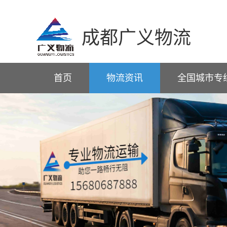
成都广义物流
首页
物流资讯
全国城市专