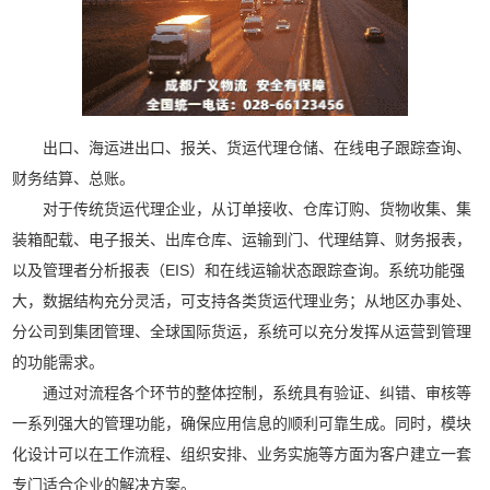
出口、海运进出口、报关、货运代理仓储、在线电子跟踪查询、
财务结算、总账。
对于传统货运代理企业，从订单接收、仓库订购、货物收集、集
装箱配载、电子报关、出库仓库、运输到门、代理结算、财务报表，
以及管理者分析报表（EIS）和在线运输状态跟踪查询。系统功能强
大，数据结构充分灵活，可支持各类货运代理业务；从地区办事处、
分公司到集团管理、全球国际货运，系统可以充分发挥从运营到管理
的功能需求。
通过对流程各个环节的整体控制，系统具有验证、纠错、审核等
一系列强大的管理功能，确保应用信息的顺利可靠生成。同时，模块
化设计可以在工作流程、组织安排、业务实施等方面为客户建立一套
专门适合企业的解决方案。