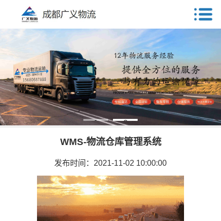
1
2
WMS-物流仓库管理系统
发布时间：2021-11-02 10:00:00