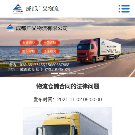
1
2
物流仓储合同的法律问题
发布时间：2021-11-02 09:00:00