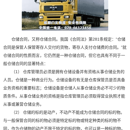
仓储合同，又称仓储合同。我国《合同法》第281条规定：“仓储
合同是保管人保管寄存人交付的货物，寄存人支付仓储费的合同。”就
仓储合同的性质而言，它仍然是一种仓储合同，但它也具有不同于一
般仓储合同的显著特点：
（1） 仓库管理员必须是拥有仓储设备并有资格从事仓储业务的
人员。仓储是一种商业行为。仓储设备的有无是仓库保管员是否具备
业务资格的重要标志；仓储设备是仓储人从事仓储业务必不可少的物
质条件。从事仓储业务的资格是指仓库管理员必须取得营业执照才能
从事或兼营仓储业务。
（2） 仓储的标的是动产，不动产不能成为仓储合同的标的物。
与一般保管合同的标的物必须是特定标的物或特定种类的标的物不
同，作为仓储物的动产不限于特定的标的物，也可以是一种标的物。