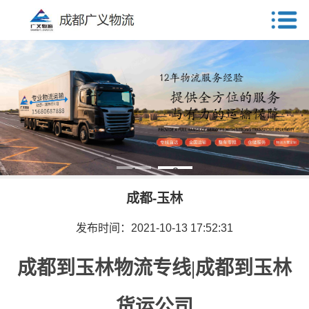
1
2
成都-玉林
发布时间：2021-10-13 17:52:31
成都到玉林物流专线|成都到玉林
货运公司