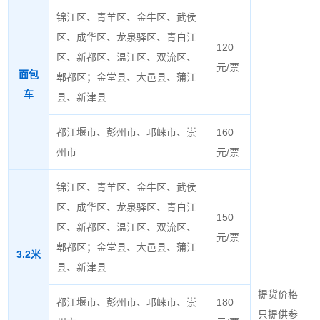
锦江区、青羊区、金牛区、武侯
区、成华区、龙泉驿区、青白江
120
区、新都区、温江区、双流区、
元/票
面包
郫都区；金堂县、大邑县、蒲江
车
县、新津县
都江堰市、彭州市、邛崃市、崇
160
州市
元/票
锦江区、青羊区、金牛区、武侯
区、成华区、龙泉驿区、青白江
150
区、新都区、温江区、双流区、
元/票
郫都区；金堂县、大邑县、蒲江
3.2米
县、新津县
提货价格
都江堰市、彭州市、邛崃市、崇
180
只提供参