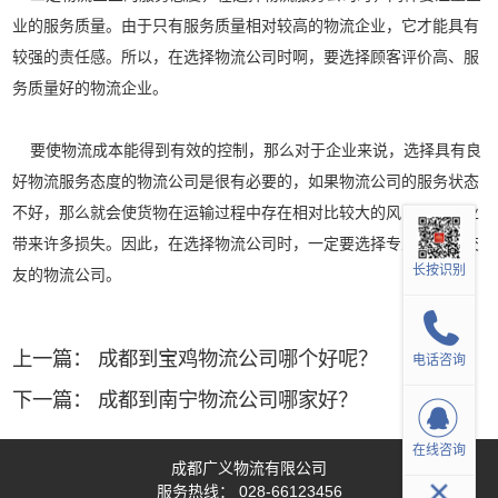
业的服务质量。由于只有服务质量相对较高的物流企业，它才能具有
较强的责任感。所以，在选择物流公司时啊，要选择顾客评价高、服
务质量好的物流企业。
要使物流成本能得到有效的控制，那么对于企业来说，选择具有良
好物流服务态度的物流公司是很有必要的，如果物流公司的服务状态
不好，那么就会使货物在运输过程中存在相对比较大的风险，给企业
带来许多损失。因此，在选择物流公司时，一定要选择专业化水平交
长按识别
友的物流公司。
上一篇：
成都到宝鸡物流公司哪个好呢？
电话咨询
下一篇：
成都到南宁物流公司哪家好？
在线咨询
成都广义物流有限公司
服务热线：
028-66123456