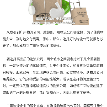
从成都到广州物流公司，成都到广州物流公司哪家好，为了使货物
能安全、及时地交付到客户手中，那么，选择好的物流公司就很有必
要了，那么成都到广州物流公司哪家好。
要选择高品质的物流公司，两个城市之间要考虑以下几个重要指
标：一是物流公司的运输速度；对于企业来说，如果货物运输速度相
对较慢，那就很有可能出现许多风险问题，如货物损坏、到物流公司
呆得越久，它的货物受损的可能性越大，所以在选择物流运输公司
时，一定要优先选择运输速度快的物流公司，如
成都广义物流
创建了
成都到广州的运输专线，能让货物直运，因此运输速度稍快。
二是物流企业的服务态度，在选择物流服务公司时，同样要注重企