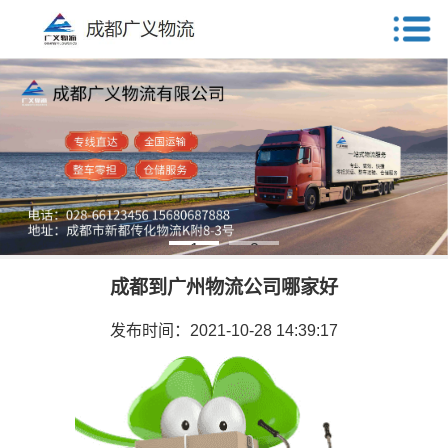
1
2
成都到广州物流公司哪家好
发布时间：2021-10-28 14:39:17